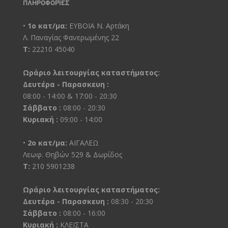
ΠΛΗΡΟΦΟΡΊΕΣ
•
1ο κατ/μα:
ΕΥΒΟΙΑ Ν. Αρτάκη
Λ. Παναγίας Φανερωμένης 22
Τ:
22210 45040
Ωράριο λειτουργίας καταστήματος:
Δευτέρα - Παρασκευη :
08:00 - 14:00 & 17:00 - 20:30
Σάββατο :
08:00 - 20:30
Κυριακή :
09:00 - 14:00
•
2ο κατ/μα:
ΑΙΓΑΛΕΩ
Λεωφ. Θηβών 529 & Δωρίδος
Τ:
210 5901238
Ωράριο λειτουργίας καταστήματος:
Δευτέρα - Παρασκευη :
08:30 - 20:30
Σάββατο :
08:00 - 16:00
Κυριακή :
ΚΛΕΙΣΤΑ