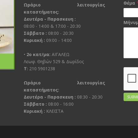
Θέμα
Ωράριο λειτουργίας
καταστήματος:
Δευτέρα - Παρασκευη :
Μήνυ
08:00 - 14:00 & 17:00 - 20:30
Σάββατο :
08:00 - 20:30
Κυριακή :
09:00 - 14:00
•
2ο κατ/μα:
ΑΙΓΑΛΕΩ
Λεωφ. Θηβών 529 & Δωρίδος
Τ:
210 5901238
Ωράριο λειτουργίας
καταστήματος:
Δευτέρα - Παρασκευη :
08:30 - 20:30
SUBM
Σάββατο :
08:00 - 16:00
Κυριακή :
ΚΛΕΙΣΤΑ