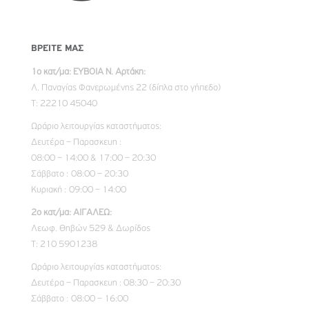
ΒΡΕΊΤΕ ΜΑΣ
1ο κατ/μα: ΕΥΒΟΙΑ Ν. Αρτάκη:
Λ. Παναγίας Φανερωμένης 22 (δίπλα στο γήπεδο)
Τ: 22210 45040
Ωράριο λειτουργίας καταστήματος:
Δευτέρα – Παρασκευη :
08:00 – 14:00 & 17:00 – 20:30
Σάββατο : 08:00 – 20:30
Κυριακή : 09:00 – 14:00
2ο κατ/μα: ΑΙΓΑΛΕΩ:
Λεωφ. Θηβών 529 & Δωρίδος
Τ: 210 5901238
Ωράριο λειτουργίας καταστήματος:
Δευτέρα – Παρασκευη : 08:30 – 20:30
Σάββατο : 08:00 – 16:00