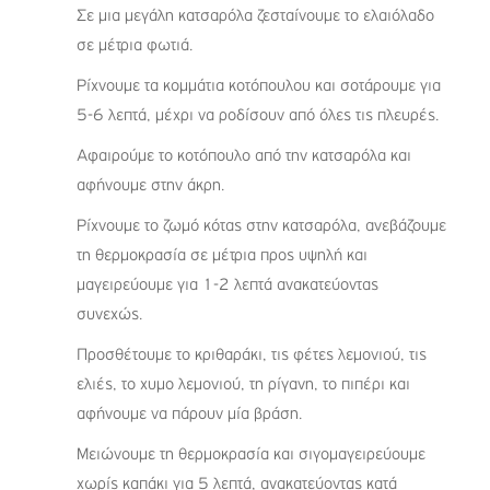
Σε μια μεγάλη κατσαρόλα ζεσταίνουμε το ελαιόλαδο
σε μέτρια φωτιά.
Ρίχνουμε τα κομμάτια κοτόπουλου και σοτάρουμε για
5-6 λεπτά, μέχρι να ροδίσουν από όλες τις πλευρές.
Αφαιρούμε το κοτόπουλο από την κατσαρόλα και
αφήνουμε στην άκρη.
Ρίχνουμε το ζωμό κότας στην κατσαρόλα, ανεβάζουμε
τη θερμοκρασία σε μέτρια προς υψηλή και
μαγειρεύουμε για 1-2 λεπτά ανακατεύοντας
συνεχώς.
Προσθέτουμε το κριθαράκι, τις φέτες λεμονιού, τις
ελιές, το χυμο λεμονιού, τη ρίγανη, το πιπέρι και
αφήνουμε να πάρουν μία βράση.
Μειώνουμε τη θερμοκρασία και σιγομαγειρεύουμε
χωρίς καπάκι για 5 λεπτά, ανακατεύοντας κατά