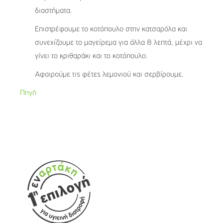
διαστήματα.
Επιστρέφουμε το κοτόπουλο στην κατσαρόλα και
συνεχίζουμε το μαγείρεμα για άλλα 8 λεπτά, μέχρι να
γίνει το κριθαράκι και το κοτόπουλο.
Αφαιρούμε τις φέτες λεμονιού και σερβίρουμε.
Πηγή