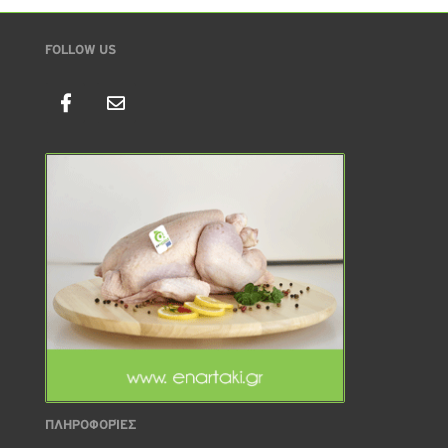
FOLLOW US
ΠΛΗΡΟΦΟΡΊΕΣ