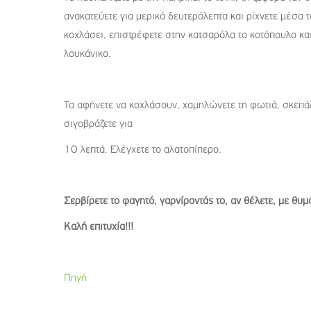
ανακατεύετε για μερικά δευτερόλεπτα και ρίχνετε μέσα τ
κοχλάσει, επιστρέφετε στην κατσαρόλα το κοτόπουλο και
λουκάνικο.
Τα αφήνετε να κοχλάσουν, χαμηλώνετε τη φωτιά, σκεπάζ
σιγοβράζετε για
10 λεπτά. Ελέγχετε το αλατοπίπερο.
Σερβίρετε το φαγητό, γαρνίροντάς το, αν θέλετε, με θυμ
Καλή επιτυχία!!!
Πηγή