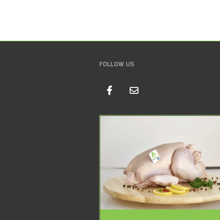
FOLLOW US