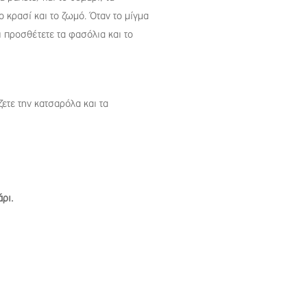
ο κρασί και το ζωμό. Όταν το μίγμα
 προσθέτετε τα φασόλια και το
ετε την κατσαρόλα και τα
άρι.