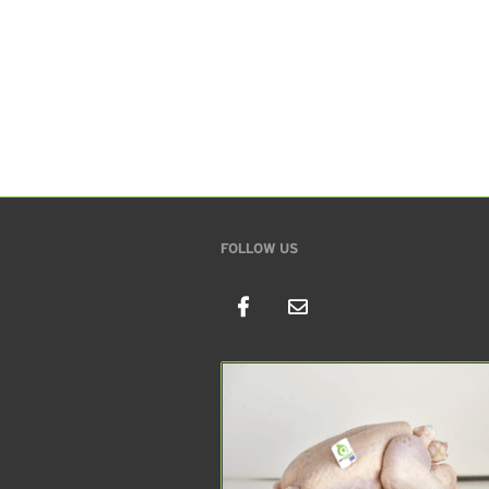
FOLLOW US