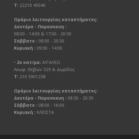
Τ:
22210 45040
Ωράριο λειτουργίας καταστήματος:
Δευτέρα - Παρασκευη :
08:00 - 14:00 & 17:00 - 20:30
Σάββατο :
08:00 - 20:30
Κυριακή :
09:00 - 14:00
•
2ο κατ/μα:
ΑΙΓΑΛΕΩ
Λεωφ. Θηβών 529 & Δωρίδος
Τ:
210 5901238
Ωράριο λειτουργίας καταστήματος:
Δευτέρα - Παρασκευη :
08:30 - 20:30
Σάββατο :
08:00 - 16:00
Κυριακή :
ΚΛΕΙΣΤΑ