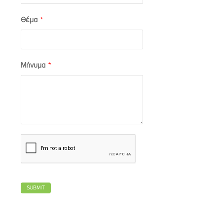
Θέμα
*
Μήνυμα
*
SUBMIT