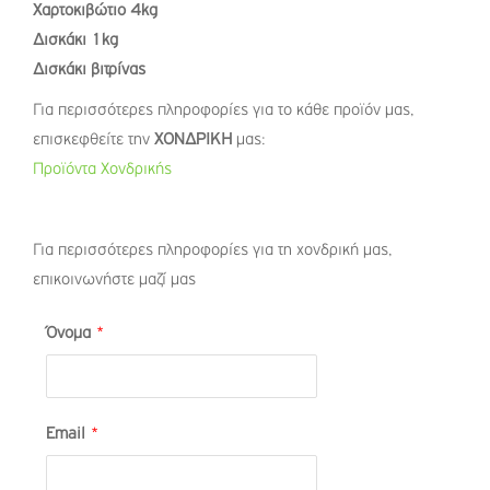
Χαρτοκιβώτιο
4
kg
Δισκάκι 1
kg
Δισκάκι βιτρίνας
Για περισσότερες πληροφορίες για το κάθε προϊόν μας,
επισκεφθείτε την
ΧΟΝΔΡΙΚΗ
μας:
Προϊόντα Χονδρικής
Για περισσότερες πληροφορίες για τη χονδρική μας,
επικοινωνήστε μαζί μας
Όνομα
*
Email
*