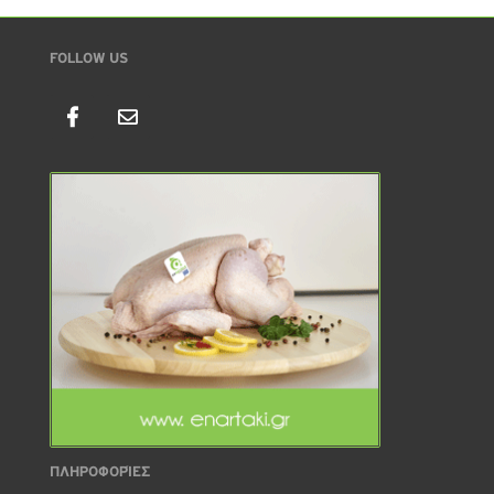
FOLLOW US
ΠΛΗΡΟΦΟΡΊΕΣ