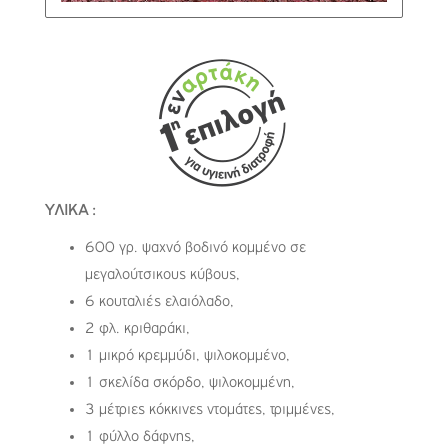
ΥΛΙΚΑ :
600 γρ. ψαχνό βοδινό κομμένο σε
μεγαλούτσικους κύβους,
6 κουταλιές ελαιόλαδο,
2 φλ. κριθαράκι,
1 μικρό κρεμμύδι, ψιλοκομμένο,
1 σκελίδα σκόρδο, ψιλοκομμένη,
3 μέτριες κόκκινες ντομάτες, τριμμένες,
1 φύλλο δάφνης,