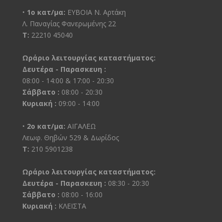
•
1ο κατ/μα:
ΕΥΒΟΙΑ Ν. Αρτάκη
Λ. Παναγίας Φανερωμένης 22
Τ:
22210 45040
Ωράριο λειτουργίας καταστήματος:
Δευτέρα - Παρασκευη :
08:00 - 14:00 & 17:00 - 20:30
Σάββατο :
08:00 - 20:30
Κυριακή :
09:00 - 14:00
•
2ο κατ/μα:
ΑΙΓΑΛΕΩ
Λεωφ. Θηβών 529 & Δωρίδος
Τ:
210 5901238
Ωράριο λειτουργίας καταστήματος:
Δευτέρα - Παρασκευη :
08:30 - 20:30
Σάββατο :
08:00 - 16:00
Κυριακή :
ΚΛΕΙΣΤΑ