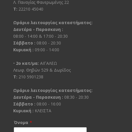
Λ. Παναγίας Φανερωμένης 22
Τ:
22210 45040
Ωράριο λειτουργίας καταστήματος:
Δευτέρα - Παρασκευη :
08:00 - 14:00 & 17:00 - 20:30
Σάββατο :
08:00 - 20:30
Κυριακή :
09:00 - 14:00
•
2ο κατ/μα:
ΑΙΓΑΛΕΩ
Λεωφ. Θηβών 529 & Δωρίδος
Τ:
210 5901238
Ωράριο λειτουργίας καταστήματος:
Δευτέρα - Παρασκευη :
08:30 - 20:30
Σάββατο :
08:00 - 16:00
Κυριακή :
ΚΛΕΙΣΤΑ
Όνομα
*